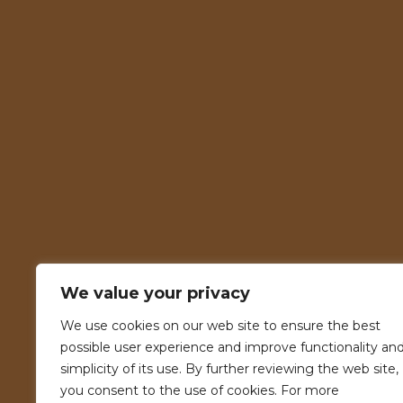
We value your privacy
We use cookies on our web site to ensure the best
possible user experience and improve functionality an
simplicity of its use. By further reviewing the web site,
you consent to the use of cookies. For more