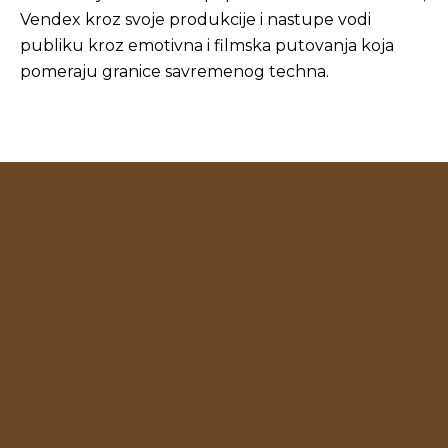
Vendex kroz svoje produkcije i nastupe vodi
publiku kroz emotivna i filmska putovanja koja
pomeraju granice savremenog techna.