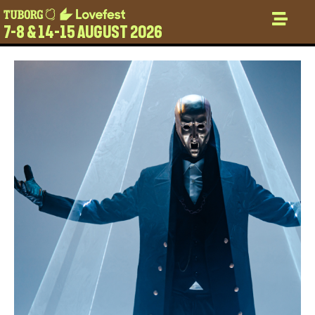
7-8 & 14-15 AUGUST 2026