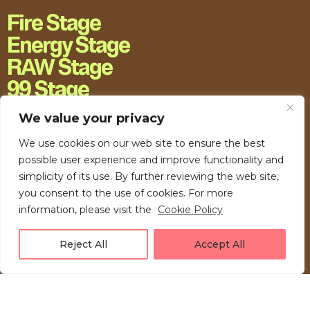
Fire Stage
Energy Stage
RAW Stage
99 Stage
H20 Stage
We value your privacy
We use cookies on our web site to ensure the best
possible user experience and improve functionality and
simplicity of its use. By further reviewing the web site,
you consent to the use of cookies. For more
information, please visit the
Cookie Policy
Reject All
Accept All
LOVE UNFOLDING.