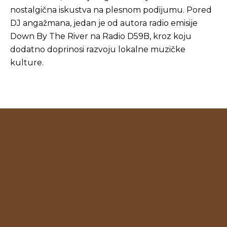
nostalgična iskustva na plesnom podijumu. Pored
DJ angažmana, jedan je od autora radio emisije
Down By The River na Radio D59B, kroz koju
dodatno doprinosi razvoju lokalne muzičke
kulture.