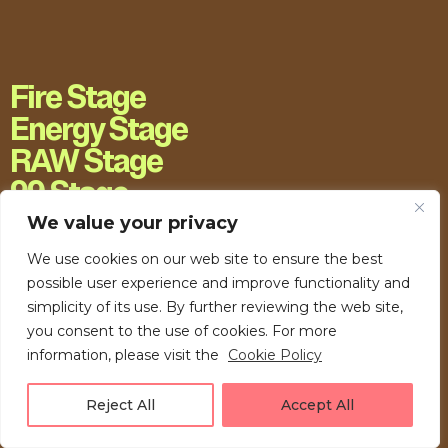
Fire Stage
Energy Stage
RAW Stage
99 Stage
H20 Stage
We value your privacy
We use cookies on our web site to ensure the best
possible user experience and improve functionality and
simplicity of its use. By further reviewing the web site,
you consent to the use of cookies. For more
information, please visit the
Cookie Policy
Reject All
Accept All
LOVE UNFOLDING.