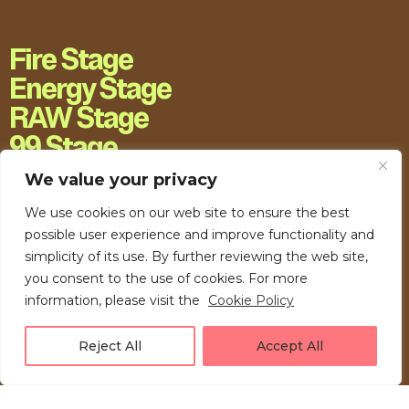
Fire Stage
Energy Stage
RAW Stage
99 Stage
H20 Stage
We value your privacy
We use cookies on our web site to ensure the best
possible user experience and improve functionality and
simplicity of its use. By further reviewing the web site,
you consent to the use of cookies. For more
information, please visit the
Cookie Policy
Reject All
Accept All
LOVE UNFOLDING.