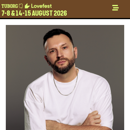
7-8 & 14-15 AUGUST 2026