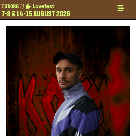
7-8 & 14-15 AUGUST 2026