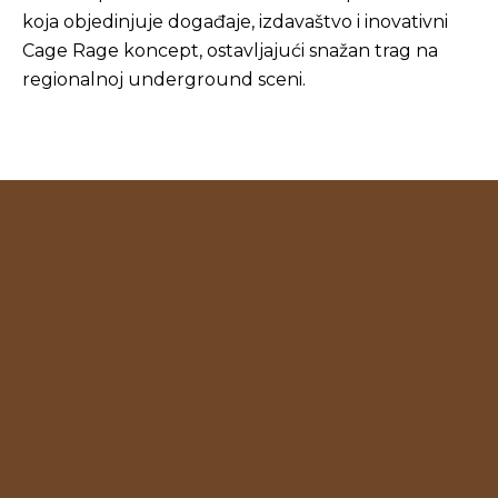
koja objedinjuje događaje, izdavaštvo i inovativni
Cage Rage koncept, ostavljajući snažan trag na
regionalnoj underground sceni.