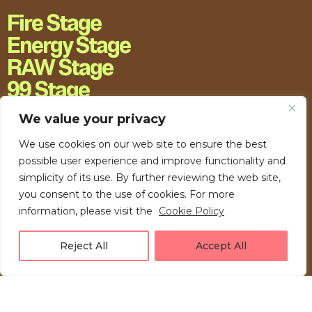
Fire Stage
Energy Stage
RAW Stage
99 Stage
H20 Stage
We value your privacy
We use cookies on our web site to ensure the best
possible user experience and improve functionality and
simplicity of its use. By further reviewing the web site,
you consent to the use of cookies. For more
information, please visit the
Cookie Policy
Reject All
Accept All
LOVE UNFOLDING.