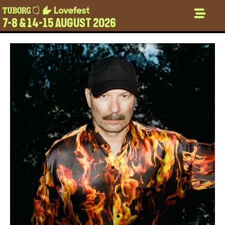
7-8 & 14-15 AUGUST 2026