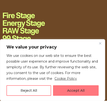
Fire Stage
Energy Stage
RAW Stage
99 Stage
H20 Stage
We value your privacy
We use cookies on our web site to ensure the best
possible user experience and improve functionality and
simplicity of its use. By further reviewing the web site,
you consent to the use of cookies. For more
information, please visit the
Cookie Policy
Reject All
Accept All
LOVE UNFOLDING.