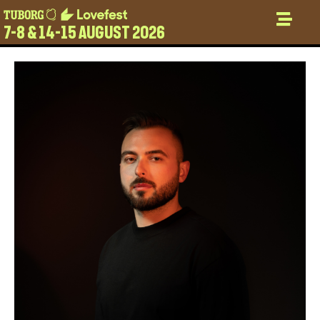
7-8 & 14-15 AUGUST 2026